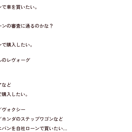
ンで車を買いたい。
ーンの審査に通るのかな？
ンで購入したい。
ルのレヴォーグ
アなど
で購入したい。
／ヴォクシー
／ホンダのステップワゴンなど
ニバンを自社ローンで買いたい…