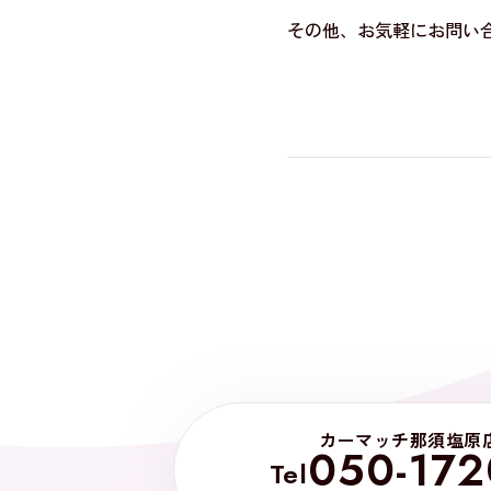
その他、お気軽にお問い合わ
カーマッチ那須塩原
050-172
Tel