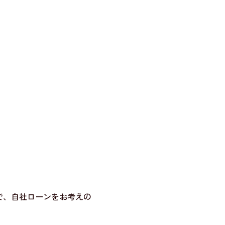
で、自社ローンをお考えの