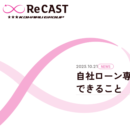
2025.10.21
NEWS
自社ローン
できること