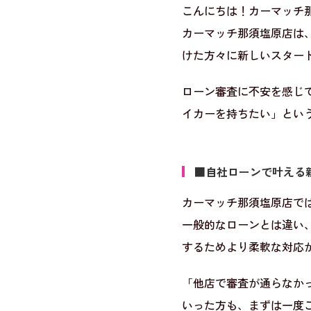
こんにちは！カーマッチ那須
カーマッチ那須塩原店は
けた方々に新しいスター
ローン審査に不安を感じ
イカーを持ちたい」とい
■自社ローンで叶える
カーマッチ那須塩原店で
一般的なローンとは違い
するためより柔軟な対応
「他店で審査が通らなか
いった方も、まずは一度