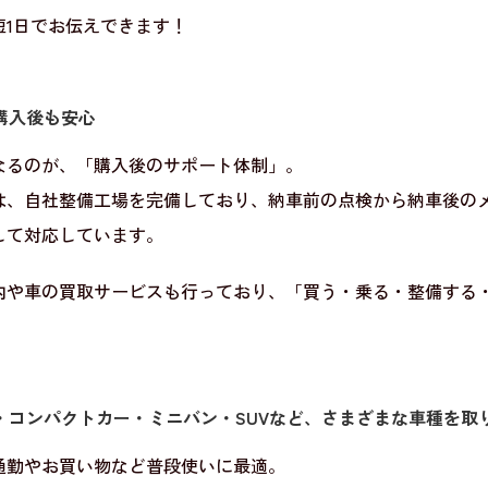
短1日でお伝えできます！
購入後も安心
なるのが、「購入後のサポート体制」。
は、自社整備工場を完備しており、納車前の点検から納車後の
して対応しています。
内や車の買取サービスも行っており、「買う・乗る・整備する
・コンパクトカー・ミニバン・SUVなど、さまざまな車種を取
通勤やお買い物など普段使いに最適。