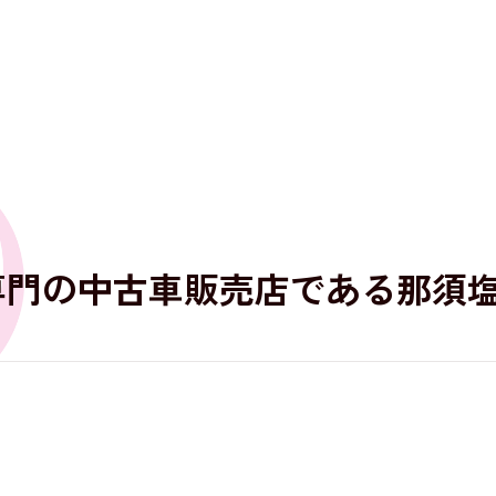
専門の中古車販売店である那須