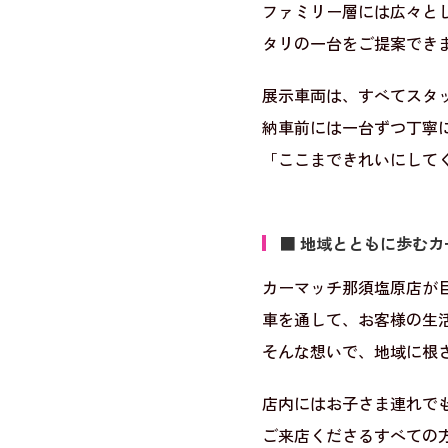
ファミリー層には広々と
タリの一台をご提案でき
展示車両は、すべてスタ
納車前には一台ずつ丁寧
「ここまできれいにして
■ 地域とともに歩む
カーマッチ那須塩原店が
車を通して、お客様の生
そんな想いで、地域に根
店内にはお子さま連れで
ご来店くださるすべての