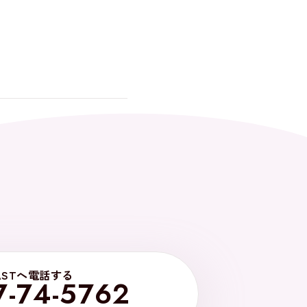
ASTへ電話する
7-74-5762