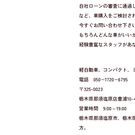
自社ローンの審査に通過
など、車購入をご検討され
今すぐお問い合わせ下さい
もちろんどんな車がいい
経験豊富なスタッフがあ
軽自動車、コンパクト、
電話 050−1720−6795
〒325-0023
栃木県那須塩原店豊浦10-4
営業時間 9:00～19:00
栃木県那須塩原市、栃木
方。