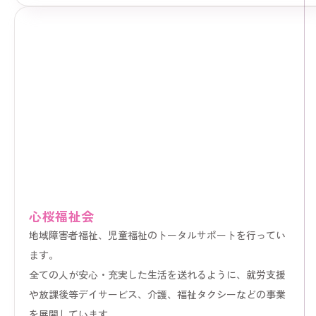
心桜福祉会
地域障害者福祉、児童福祉のトータルサポートを行ってい
ます。
全ての人が安心・充実した生活を送れるように、就労支援
や放課後等デイサービス、介護、福祉タクシーなどの事業
を展開しています。