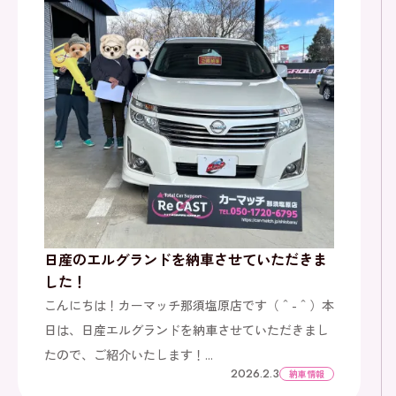
日産のエルグランドを納車させていただきま
した！
こんにちは！カーマッチ那須塩原店です（＾-＾）本
日は、日産エルグランドを納車させていただきまし
たので、ご紹介いたします！...
2026.2.3
納車情報