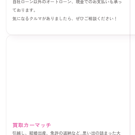
自社ローン以外のオートローン、現金でのお支払いも承っ
ております。
気になるクルマがありましたら、ぜひご相談ください！
買取カーマッチ
引越し、結婚出産、免許の返納など...思い出の詰まった大