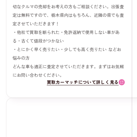
切なクルマの売却をお考えの方もご相談ください。出張査
定は無料ですので、栃木県内はもちろん、近隣の県でも査
定させていただきます！
・他社で買取を断られた・免許返納で使用しない車があ
る・古くて値段がつかない
・とにかく早く売りたい・少しでも高く売りたい などお
悩みの方
どんな車も適正に査定させていただきます。まずはお気軽
にお問い合わせください。
買取カーマッチについて詳しく見る