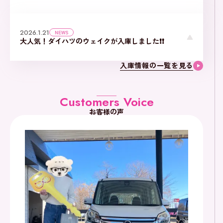
2026.1.21
NEWS
大人気！ダイハツのウェイクが入庫しました❗❗
入庫情報の一覧を見る
Customers Voice
お客様の声