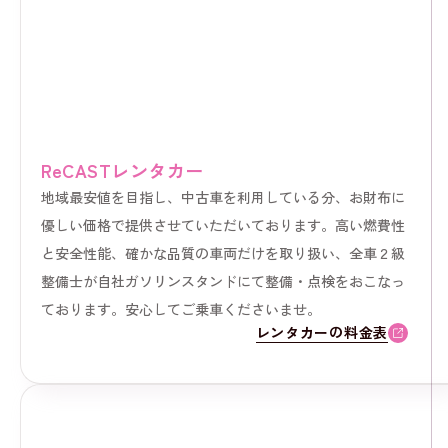
ReCASTレンタカー
地域最安値を目指し、中古車を利用している分、お財布に
優しい価格で提供させていただいております。高い燃費性
と安全性能、確かな品質の車両だけを取り扱い、全車２級
整備士が自社ガソリンスタンドにて整備・点検をおこなっ
ております。安心してご乗車くださいませ。
レンタカーの料金表