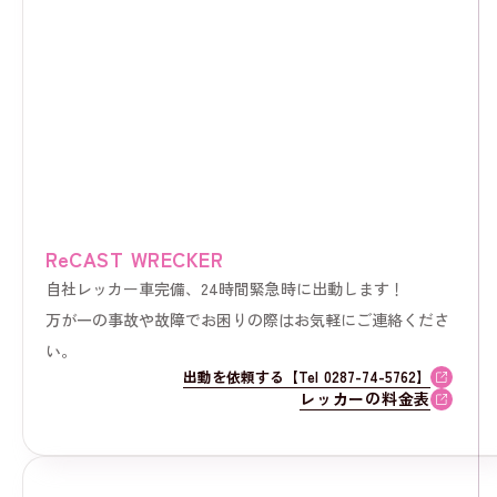
ReCAST WRECKER
自社レッカー車完備、24時間緊急時に出動します！
万が一の事故や故障でお困りの際はお気軽にご連絡くださ
い。
出動を依頼する【Tel 0287-74-5762】
レッカーの料金表