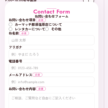
Contact Form
お問い合わせフォーム
お問い合わせ項目
必須
カーマッチ那須塩原店について
レンタカーについて
その他
お名前
必須
フリガナ
電話番号
メールアドレス
必須
お問い合わせ内容
必須