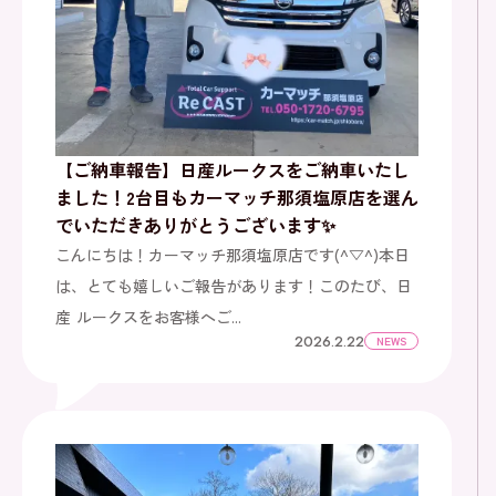
【ご納車報告】日産ルークスをご納車いたし
ました！2台目もカーマッチ那須塩原店を選ん
でいただきありがとうございます✨
こんにちは！カーマッチ那須塩原店です(^▽^)本日
は、とても嬉しいご報告があります！このたび、日
産 ルークスをお客様へご...
2026.2.22
NEWS