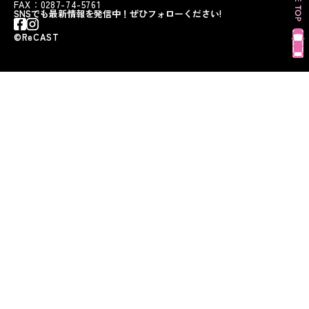
FAX：0287-74-5761
SNSでも最新情報を発信中！ぜひフォローください!
©︎ReCAST