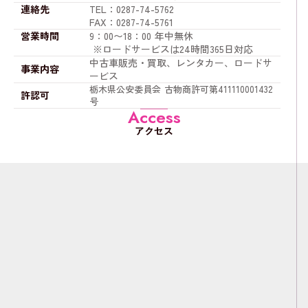
連絡先
TEL：0287-74-5762
FAX：0287-74-5761
営業時間
9：00〜18：00 年中無休
※ロードサービスは24時間365日対応
中古車販売・買取、レンタカー、ロードサ
事業内容
ービス
栃木県公安委員会 古物商許可第411110001432
許認可
号
Access
アクセス