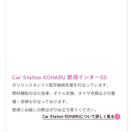
Car Station KOHARU 那須インターSS
ガソリンスタンド×就労継続支援を行なっています。
燃料補給のほか洗車、オイル交換、タイヤ交換などの整
備・点検も行なっております。
那須にお越しの際はぜひお立ち寄りください。
Car Station KOHARUについて詳しく見る