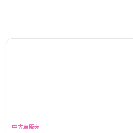
LINEからお問い合わせ
中古車販売