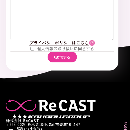
プライバシーポリシーはこちら
個人情報の取り扱いに同意する
送信する
株式会社 ReCAST
〒325-0023 栃木県那須塩原市豊浦10-447
TEL：0287-74-5762