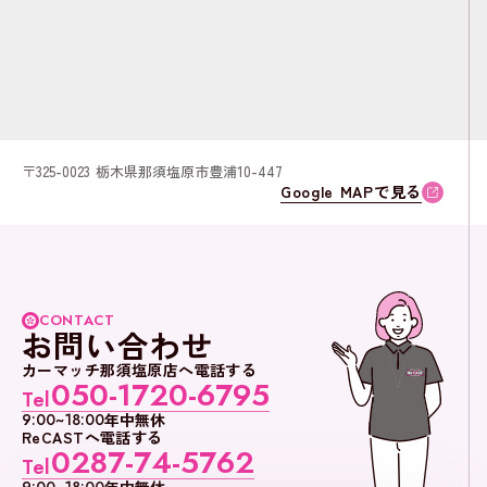
〒325-0023 栃木県那須塩原市豊浦10-447
Google MAPで見る
CONTACT
お問い合わせ
カーマッチ那須塩原店へ電話する
050-1720-6795
Tel
9:00~18:00
年中無休
ReCASTへ電話する
0287-74-5762
Tel
9:00~18:00
年中無休