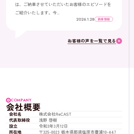
は、ご納車させていただいたお客様のエピソードを
ご紹介いたします。今...
2026.1.28
納車情報
お客様の声を一覧で見る
COMPANY
会社概要
会社名
株式会社ReCAST
代表取締役
浅野 啓樹
設立
令和3年3月12日
所在地
〒325-0023 栃木県那須塩原市豊浦10-447