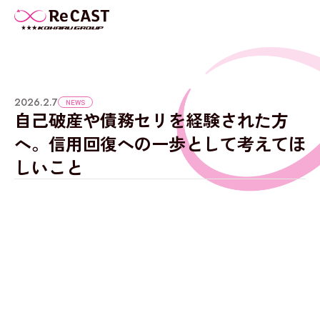
2026.2.7
NEWS
自己破産や債務セリを経験された方
へ。信用回復への一歩として考えてほ
しいこと