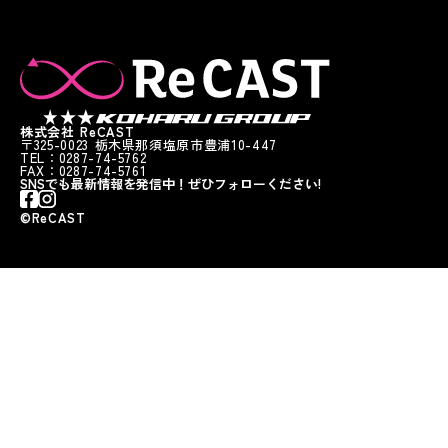
株式会社 ReCAST
〒325-0023 栃木県那須塩原市豊浦10-447
TEL：0287-74-5762
FAX：0287-74-5761
SNSでも最新情報を発信中！ぜひフォローください!
©︎ReCAST