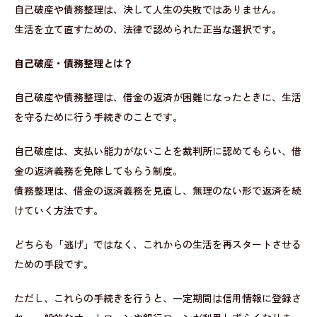
自己破産や債務整理は、決して人生の失敗ではありません。
生活を立て直すための、法律で認められた正当な選択です。
自己破産・債務整理とは？
自己破産や債務整理は、借金の返済が困難になったときに、生活
を守るために行う手続きのことです。
自己破産は、支払い能力がないことを裁判所に認めてもらい、借
金の返済義務を免除してもらう制度。
債務整理は、借金の返済義務を見直し、無理のない形で返済を続
けていく方法です。
どちらも「逃げ」ではなく、これからの生活を再スタートさせる
ための手段です。
ただし、これらの手続きを行うと、一定期間は信用情報に登録さ