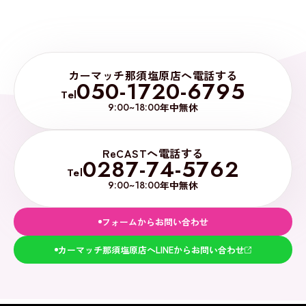
カーマッチ那須塩原店へ電話する
050-1720-6795
Tel
9:00~18:00
年中無休
ReCASTへ電話する
0287-74-5762
Tel
9:00~18:00
年中無休
フォームからお問い合わせ
カーマッチ那須塩原店へLINEからお問い合わせ