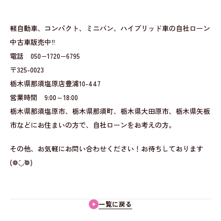
軽自動車、コンパクト、ミニバン、ハイブリッド車の自社ローン
中古車販売中‼
電話 050−1720−6795
〒325-0023
栃木県那須塩原店豊浦10-447
営業時間 9:00～18:00
栃木県那須塩原市、栃木県那須町、栃木県大田原市、栃木県矢板
市などにお住まいの方で、自社ローンをお考えの方。
その他、お気軽にお問い合わせください！お待ちしております
(❁´◡`❁)
一覧に戻る