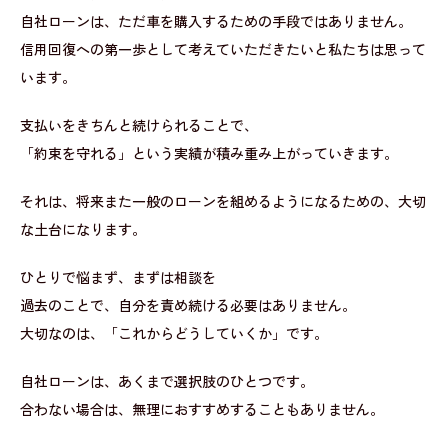
自社ローンは、ただ車を購入するための手段ではありません。
信用回復への第一歩として考えていただきたいと私たちは思って
います。
支払いをきちんと続けられることで、
「約束を守れる」という実績が積み重み上がっていきます。
それは、将来また一般のローンを組めるようになるための、大切
な土台になります。
ひとりで悩まず、まずは相談を
過去のことで、自分を責め続ける必要はありません。
大切なのは、「これからどうしていくか」です。
自社ローンは、あくまで選択肢のひとつです。
合わない場合は、無理におすすめすることもありません。