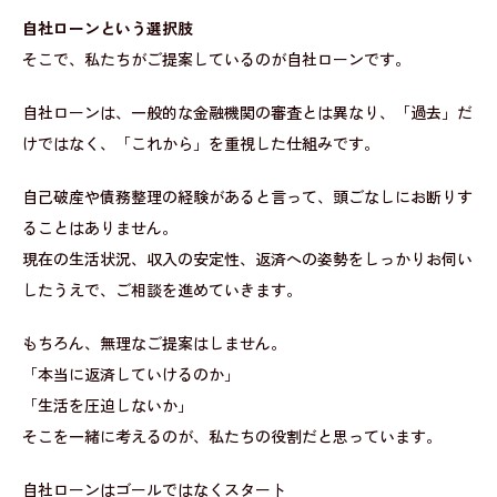
自社ローンという選択肢
そこで、私たちがご提案しているのが自社ローンです。
自社ローンは、一般的な金融機関の審査とは異なり、「過去」だ
けではなく、「これから」を重視した仕組みです。
自己破産や債務整理の経験があると言って、頭ごなしにお断りす
ることはありません。
現在の生活状況、収入の安定性、返済への姿勢をしっかりお伺い
したうえで、ご相談を進めていきます。
もちろん、無理なご提案はしません。
「本当に返済していけるのか」
「生活を圧迫しないか」
そこを一緒に考えるのが、私たちの役割だと思っています。
自社ローンはゴールではなくスタート