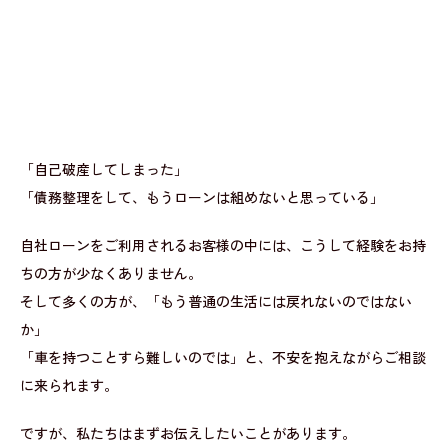
「自己破産してしまった」
「債務整理をして、もうローンは組めないと思っている」
自社ローンをご利用されるお客様の中には、こうして経験をお持
ちの方が少なくありません。
そして多くの方が、「もう普通の生活には戻れないのではない
か」
「車を持つことすら難しいのでは」と、不安を抱えながらご相談
に来られます。
ですが、私たちはまずお伝えしたいことがあります。