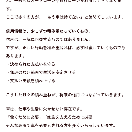
れ、一般的なオートローンや銀行ローンが利用しずらくなりま
す。
ここで多くの方が、「もう車は持てない」と諦めてしまいます。
信用情報は、少しずつ積み重なっていくもの。
信用は、一気に回復するものではありません。
ですが、正しい行動を積み重ねれば、必ず回復していくものでも
あります。
・決められた支払いを守る
・無理のない範囲で生活を安定させる
・支払い実績を積み上げる
こうした日々の積み重ねが、将来の信用につながっていきます。
車は、仕事や生活に欠かせない存在です。
「働くために必要」「家族を支えるために必要」
そんな理由で車を必要とされる方も多くいらっしゃいます。