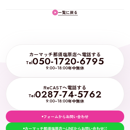
一覧に戻る
カーマッチ那須塩原店へ電話する
050-1720-6795
Tel
9:00~18:00
年中無休
ReCASTへ電話する
0287-74-5762
Tel
9:00~18:00
年中無休
フォームからお問い合わせ
カーマッチ那須塩原店へLINEからお問い合わせ