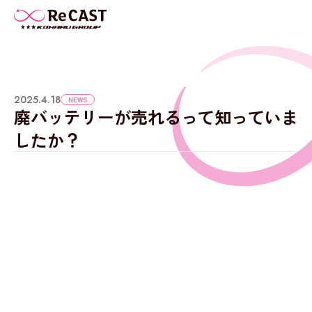
2025.4.18
NEWS
廃バッテリーが売れるって知っていま
したか？