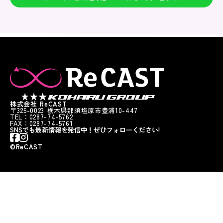
株式会社 ReCAST
〒325-0023 栃木県那須塩原市豊浦10-447
TEL：0287-74-5762
FAX：0287-74-5761
SNSでも最新情報を発信中！ぜひフォローください!
©︎ReCAST