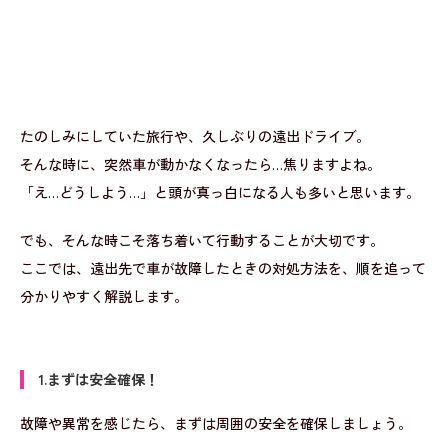
たのしみにしていた旅行や、久しぶりの遠出ドライブ。
そんな時に、突然車が動かなくなったら…焦りますよね。
「え…どうしよう…」と頭が真っ白になる人も多いと思います。
でも、そんな時こそ落ち着いて行動することが大切です。
ここでは、遠出先で車が故障したときの対処方法を、順を追って
分かりやすく解説します。
1.まずは安全確保！
故障や異常を感じたら、まずは周囲の安全を確保しましょう。