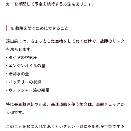
カーを手配して予定を続行する方法もあります。
8. 故障を防ぐためにできること
遠出前には、ちょっとした点検をしておくだけで、故障のリスク
を減らせます。
• タイヤの空気圧
• エンジンオイルの量
• 冷却水の量
• バッテリーの状態
• ウォッシャー液の残量
特に長距離運転や山道、高速道路を使う場合は、事前チェックが
大切です。
このことを頭に入れておくといざという時にも対処が可能です♪