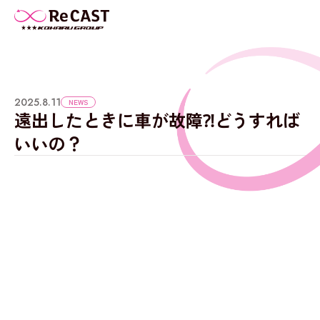
2025.8.11
NEWS
遠出したときに車が故障⁈どうすれば
いいの？