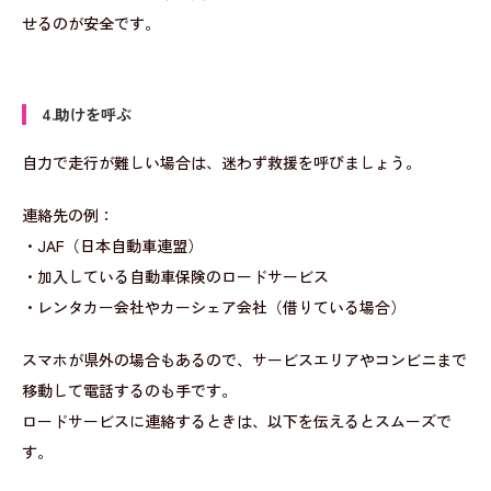
せるのが安全です。
4.助けを呼ぶ
自力で走行が難しい場合は、迷わず救援を呼びましょう。
連絡先の例：
・JAF（日本自動車連盟）
・加入している自動車保険のロードサービス
・レンタカー会社やカーシェア会社（借りている場合）
スマホが県外の場合もあるので、サービスエリアやコンビニまで
移動して電話するのも手です。
ロードサービスに連絡するときは、以下を伝えるとスムーズで
す。