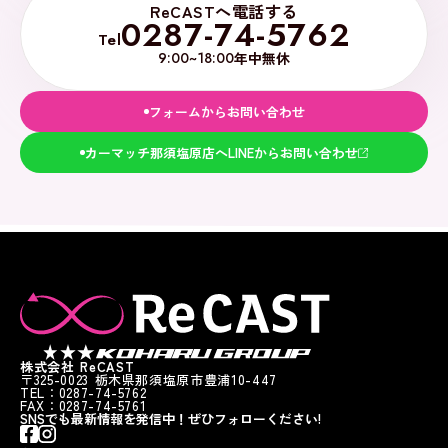
ReCASTへ電話する
0287-74-5762
Tel
9:00~18:00
年中無休
フォームからお問い合わせ
カーマッチ那須塩原店へLINEからお問い合わせ
株式会社 ReCAST
〒325-0023 栃木県那須塩原市豊浦10-447
TEL：0287-74-5762
FAX：0287-74-5761
SNSでも最新情報を発信中！ぜひフォローください!