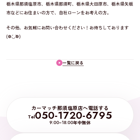
栃木県那須塩原市、栃木県那須町、栃木県大田原市、栃木県矢板
市などにお住まいの方で、自社ローンをお考えの方。
その他、お気軽にお問い合わせください！お待ちしております
(❁´◡`❁)
一覧に戻る
カーマッチ那須塩原店へ電話する
050-1720-6795
Tel
9:00~18:00
年中無休