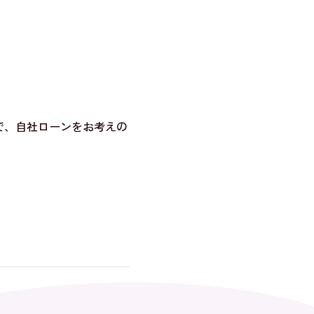
で、自社ローンをお考えの