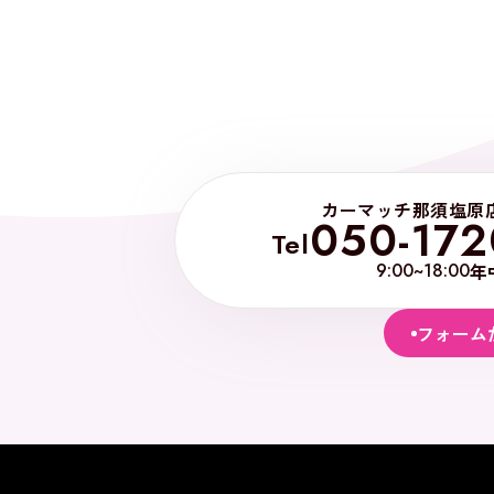
カーマッチ那須塩原
050-172
Tel
9:00~18:00
年
フォーム