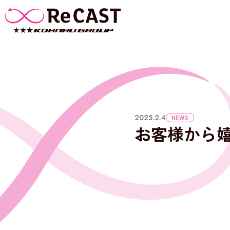
2025.2.4
NEWS
お客様から嬉し