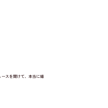
ュースを聞けて、本当に嬉