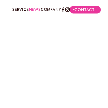
SERVICE
NEWS
COMPANY
CONTACT