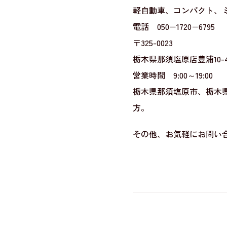
軽自動車、コンパクト、
電話 050−1720−6795
〒325-0023
栃木県那須塩原店豊浦10-4
営業時間 9:00～19:00
栃木県那須塩原市、栃木
方。
その他、お気軽にお問い合わ