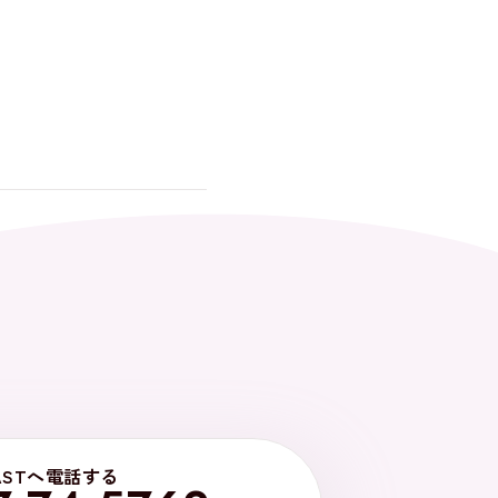
ASTへ電話する