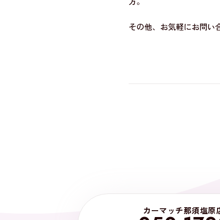
方。
その他、お気軽にお問い合わ
カーマッチ那須塩原