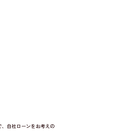
で、自社ローンをお考えの