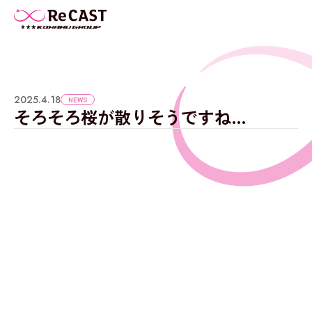
2025.4.18
NEWS
そろそろ桜が散りそうですね…