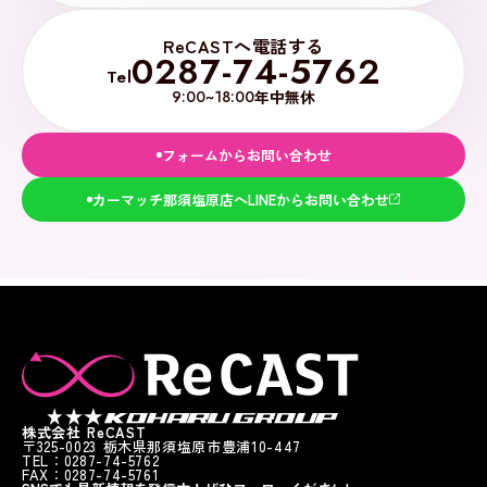
ReCASTへ電話する
0287-74-5762
Tel
9:00~18:00
年中無休
フォームからお問い合わせ
カーマッチ那須塩原店へLINEからお問い合わせ
株式会社 ReCAST
〒325-0023 栃木県那須塩原市豊浦10-447
TEL：0287-74-5762
FAX：0287-74-5761