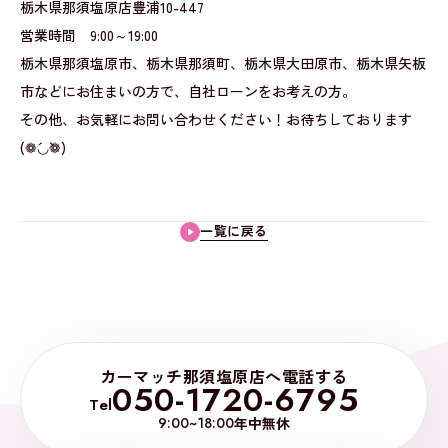
栃木県那須塩原店豊浦10-447
営業時間 9:00～19:00
栃木県那須塩原市、栃木県那須町、栃木県大田原市、栃木県矢板
市などにお住まいの方で、自社ローンをお考えの方。
その他、お気軽にお問い合わせください！お待ちしております
(❁´◡`❁)
一覧に戻る
カーマッチ那須塩原店へ電話する
050-1720-6795
Tel
9:00~18:00
年中無休