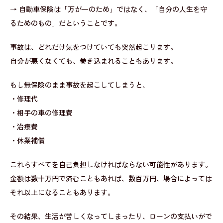
→ 自動車保険は「万が一のため」ではなく、「自分の人生を守
るためのもの」だということです。
事故は、どれだけ気をつけていても突然起こります。
自分が悪くなくても、巻き込まれることもあります。
もし無保険のまま事故を起こしてしまうと、
・修理代
・相手の車の修理費
・治療費
・休業補償
これらすべてを自己負担しなければならない可能性があります。
金額は数十万円で済むこともあれば、数百万円、場合によっては
それ以上になることもあります。
その結果、生活が苦しくなってしまったり、ローンの支払いがで