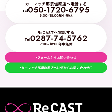
カーマッチ那須塩原店へ電話する
050-1720-6795
Tel
9:00~18:00
年中無休
ReCASTへ電話する
0287-74-5762
Tel
9:00~18:00
年中無休
フォームからお問い合わせ
カーマッチ那須塩原店へLINEからお問い合わせ