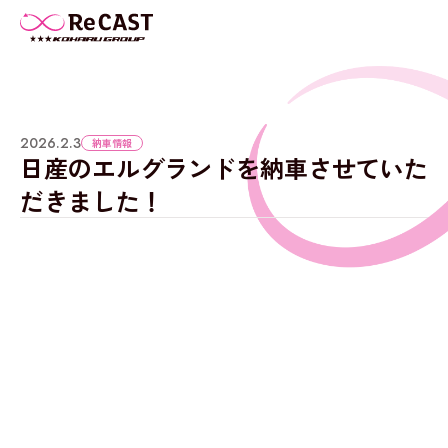
2026.2.3
納車情報
日産のエルグランドを納車させていた
だきました！