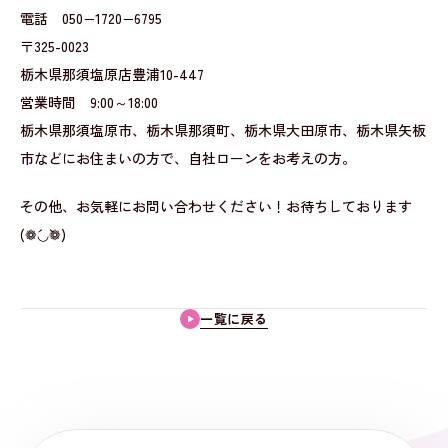
電話 050−1720−6795
〒325-0023
栃木県那須塩原店豊浦10-447
営業時間 9:00～18:00
栃木県那須塩原市、栃木県那須町、栃木県大田原市、栃木県矢板
市などにお住まいの方で、自社ローンをお考えの方。
その他、お気軽にお問い合わせください！お待ちしております
(❁´◡`❁)
一覧に戻る