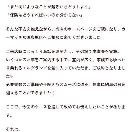
「また同じようなことが起きたらどうしよう」
「保険もどうすればいいのか分からない」
そんな不安を抱えながら、当店のホームページをご覧になり、カ
ーマッチ那須塩原店へご相談に来てくださいました。
ご来店時にじっくりお話をお聞きし、その場で本審査を実施。
いくつかのお車をご案内する中で、室内が広く、家族でもゆった
り乗れるエルグランドを気に入っていただき、ご成約となりまし
た✨
必要書類のご準備や手続きもスムーズに進み、無事に納車の日を
迎えることができました！
ここで、今回のケースを通して改めてお伝えしたいことがありま
す。
それは、