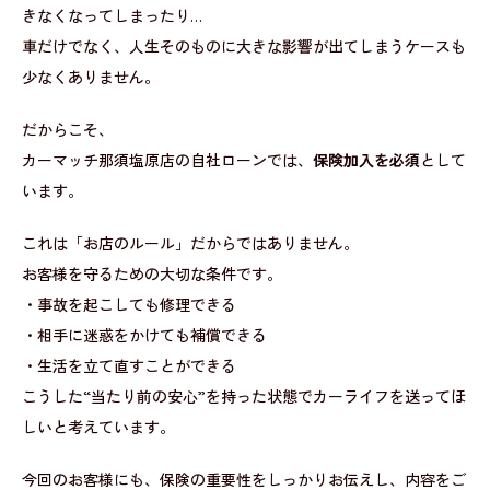
きなくなってしまったり…
車だけでなく、人生そのものに大きな影響が出てしまうケースも
少なくありません。
だからこそ、
カーマッチ那須塩原店の自社ローンでは、
保険加入を必須
として
います。
これは「お店のルール」だからではありません。
お客様を守るための大切な条件です。
・事故を起こしても修理できる
・相手に迷惑をかけても補償できる
・生活を立て直すことができる
こうした“当たり前の安心”を持った状態でカーライフを送ってほ
しいと考えています。
今回のお客様にも、保険の重要性をしっかりお伝えし、内容をご