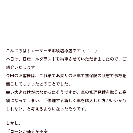
こんにちは！カーマッチ那須塩原店です（
＾-＾
）
本日は、日産エルグランドを納車させていただきましたので、ご
紹介いたします！
今回のお客様は、これまでお乗りのお車で無保険の状態で事故を
起こしてしまったとのことでした。
幸い大きなけがはなかったそうですが、車の修理見積を取ると高
額になってしまい、「修理する新しく車を購入した方がいいかも
しれない」と考えるようになったそうです。
しかし、
「ローンが通るか不安」