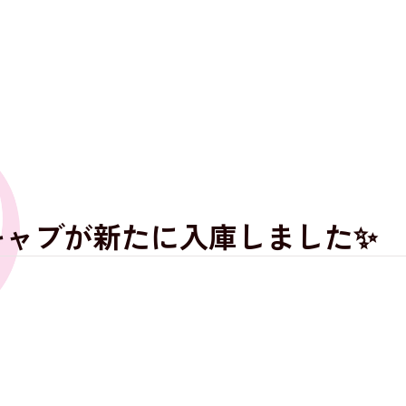
キャブが新たに入庫しました✨