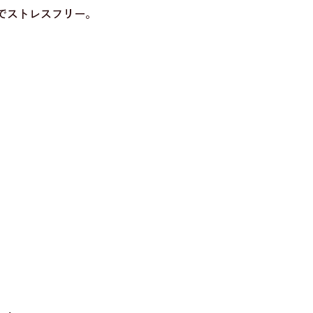
でストレスフリー。