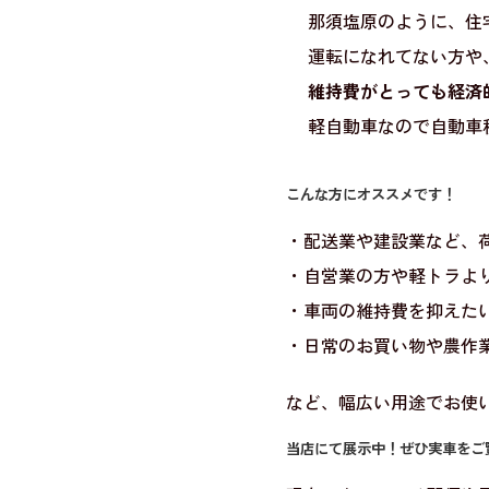
那須塩原のように、住
運転になれてない方や
維持費がとっても経済
軽自動車なので自動車
こんな方にオススメです！
・配送業や建設業など、
・自営業の方や軽トラよ
・車両の維持費を抑えた
・日常のお買い物や農作
など、幅広い用途でお使
当店にて展示中！ぜひ実車をご