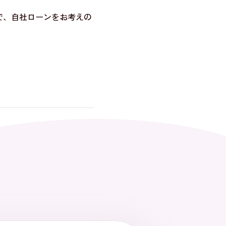
で、自社ローンをお考えの