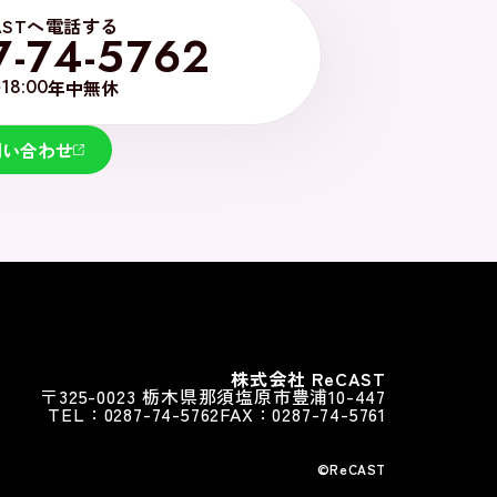
ASTへ電話する
7-74-5762
~18:00
年中無休
問い合わせ
株式会社 ReCAST
〒325-0023 栃木県那須塩原市豊浦10-447
TEL：0287-74-5762
FAX：0287-74-5761
©︎ReCAST