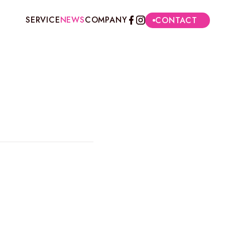
SERVICE
NEWS
COMPANY
CONTACT