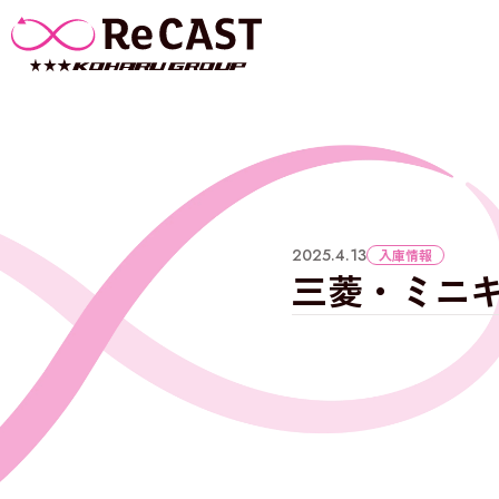
2025.4.13
入庫情報
三菱・ミニ