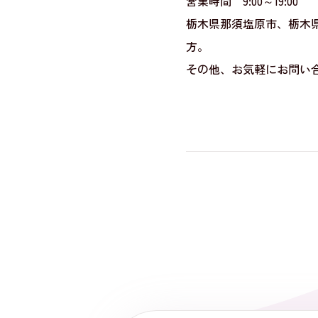
営業時間 9:00～19:00
栃木県那須塩原市、栃木
方。
その他、お気軽にお問い合わ