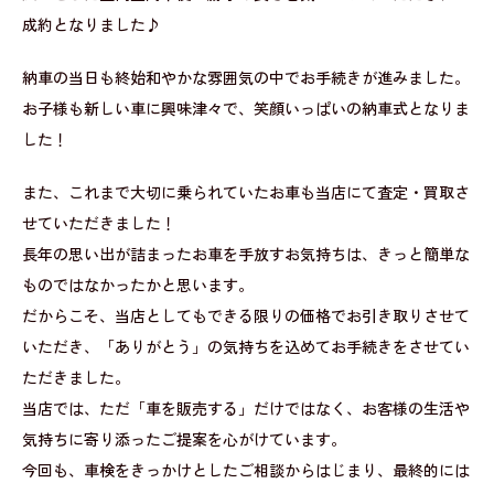
成約となりました♪
納車の当日も終始和やかな雰囲気の中でお手続きが進みました。
お子様も新しい車に興味津々で、笑顔いっぱいの納車式となりま
した！
また、これまで大切に乗られていたお車も当店にて査定・買取さ
せていただきました！
長年の思い出が詰まったお車を手放すお気持ちは、きっと簡単な
ものではなかったかと思います。
だからこそ、当店としてもできる限りの価格でお引き取りさせて
いただき、「ありがとう」の気持ちを込めてお手続きをさせてい
ただきました。
当店では、ただ「車を販売する」だけではなく、お客様の生活や
気持ちに寄り添ったご提案を心がけています。
今回も、車検をきっかけとしたご相談からはじまり、最終的には