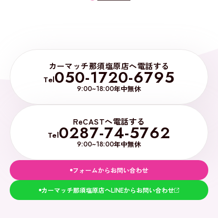
カーマッチ那須塩原店へ電話する
050-1720-6795
Tel
9:00~18:00
年中無休
ReCASTへ電話する
0287-74-5762
Tel
9:00~18:00
年中無休
フォームからお問い合わせ
カーマッチ那須塩原店へLINEからお問い合わせ