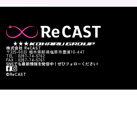
株式会社 ReCAST
〒325-0023 栃木県那須塩原市豊浦10-447
TEL：0287-74-5762
FAX：0287-74-5761
SNSでも最新情報を発信中！ぜひフォローください!
©︎ReCAST