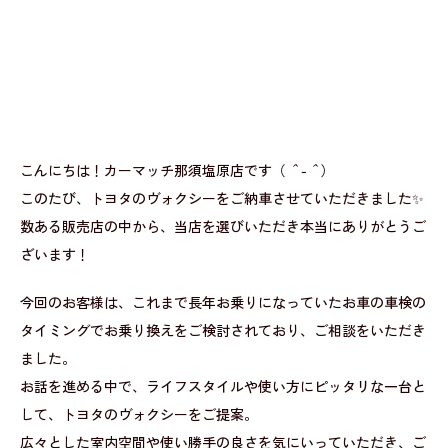
こんにちは！カーマッチ那須塩原店です（
＾-＾
）
このたび、トヨタのヴォクシーをご納車させていただきました✨
数ある販売店の中から、当店を選びいただき本当にありがとうご
ざいます！
今回のお客様は、これまで長年お乗りになっていたお車の車検の
タイミングでお乗り換えをご検討されており、ご相談をいただき
ました。
お話を進める中で、ライフスタイルや使い方にピッタリな一台と
して、トヨタのヴォクシーをご提案。
広々とした室内空間や使い勝手の良さを気にいっていただき、ご