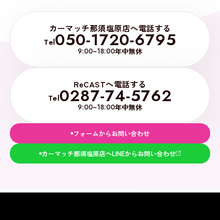
カーマッチ那須塩原店へ電話する
050-1720-6795
Tel
9:00~18:00
年中無休
ReCASTへ電話する
0287-74-5762
Tel
9:00~18:00
年中無休
フォームからお問い合わせ
カーマッチ那須塩原店へLINEからお問い合わせ