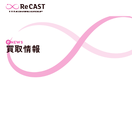
NEWS
買取情報
NEWS
入庫情報
買取情報
納車情報